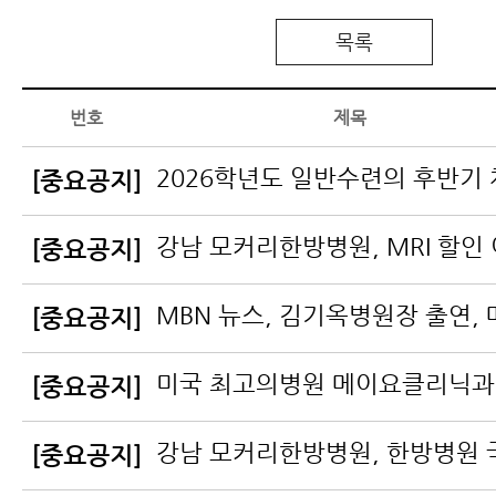
목록
번호
제목
[중요공지]
[중요공지]
[중요공지]
[중요공지]
[중요공지]