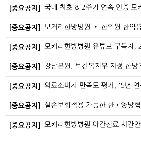
[중요공지]
[중요공지]
[중요공지]
[중요공지]
[중요공지]
[중요공지]
모커리한방병원 야간진료 시간
[중요공지]