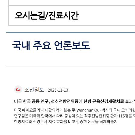
오시는길/진료시간
국내 주요 언론보도