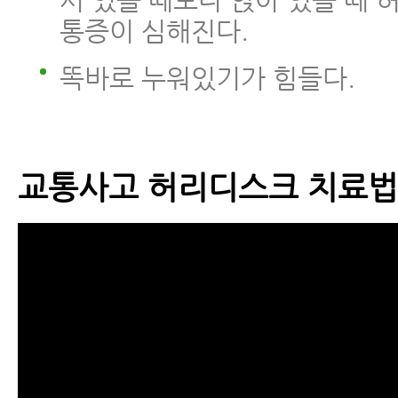
서 있을 때보다 앉아 있을 때 
통증이 심해진다.
똑바로 누워있기가 힘들다.
교통사고 허리디스크 치료법