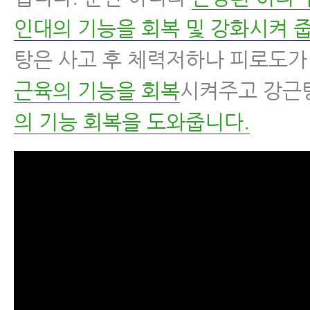
인대의 기능을 회복 및 강화시켜 
탕은 사고 후 체력저하나 피로도가
근육의 기능을 회복
시켜주고 강근
의 기능 회복을 도와줍니다.