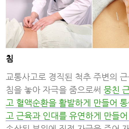
침
교통사고로 경직된 척추 주변의 
침을 놓아 자극을 줌으로써
뭉친 
고 혈액순환을 활발하게 만들어 
고 근육과 인대를 유연하게 만들어