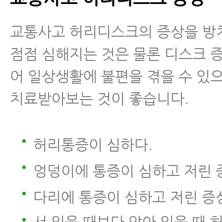
교통사고 허리디스크의 증상을 방
점점 심해지는 것은 물론 디스크 
어 일상생활에 불편을 겪을 수 있
치료받아보는 것이 좋습니다.
허리통증이 심하다.
엉덩이에 통증이 심하고 저린 
다리에 통증이 심하고 저린 증