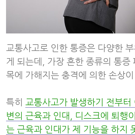
교통사고로 인한 통증은 다양한 
게 되는데, 가장 흔한 종류의 통증
목에 가해지는 충격에 의한 손상이
특히
교통사고가 발생하기 전부터 
변의 근육과 인대, 디스크에 퇴행
는 근육과 인대가 제 기능을 하지