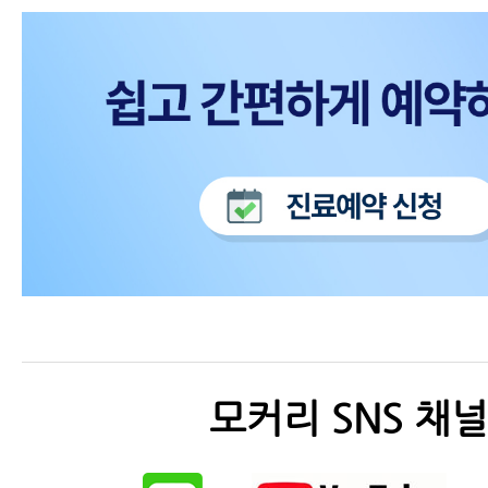
모커리 SNS 채널