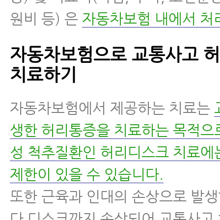
원비 등) 은
자동차보험 내에서 처
자동차보험으로 교통사고 
치료하기
자동차보험에서 제공하는 치료는
생한 허리통증을 치료하는 목적으로
성 척추질환인 허리디스크 치료에
제한이 있을 수 있습니다.
또한 근육과 인대의 손상으로 발
다 디스크까지 손상되어 교통사고