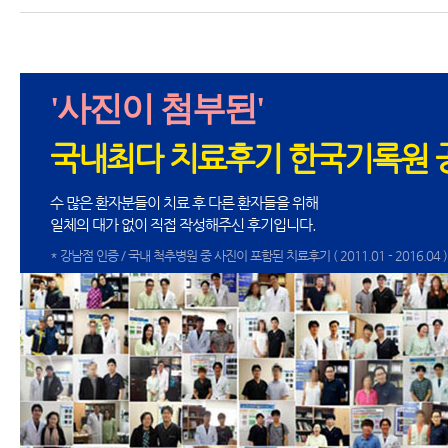
'사진이 첨부된'
국내최다 치료후기 한국기록원 
수 많은 환자분들이 치료 후 다른 환자들을 위해
일체의 대가 없이 직접 작성해주신 후기입니다.
* 강남점 인증 / 국내 척추병원 중 사진이 포함된 치료후기 ( 2011.01 - 2016.04 )