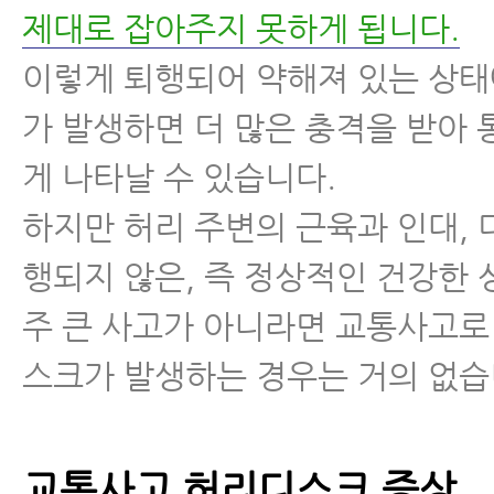
제대로 잡아주지 못하게 됩니다.
이렇게 퇴행되어 약해져 있는 상
가 발생하면 더 많은 충격을 받아 
게 나타날 수 있습니다.
하지만 허리 주변의 근육과 인대, 
행되지 않은, 즉 정상적인 건강한
주 큰 사고가 아니라면 교통사고로
스크가 발생하는 경우는 거의 없습
교통사고 허리디스크 증상