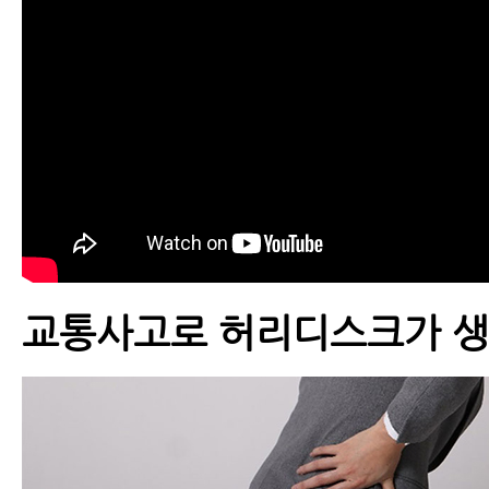
교통사고로 허리디스크가 생