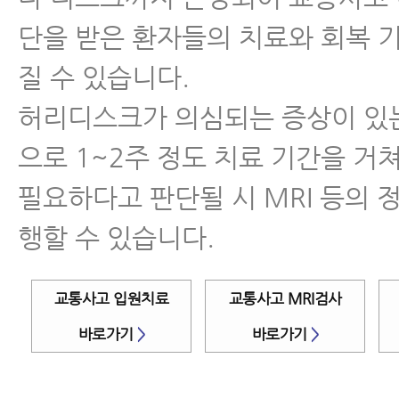
단을 받은 환자들의 치료와 회복 
질 수 있습니다.
허리디스크가 의심되는 증상이 있
으로 1~2주 정도 치료 기간을 거
필요하다고 판단될 시 MRI 등의 
행할 수 있습니다.
교통사고 입원치료
교통사고 MRI검사
바로가기
>
바로가기
>