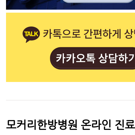
모커리한방병원 온라인 진