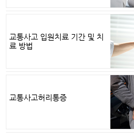
교통사고 입원치료 기간 및 치
료 방법
교통사고허리통증