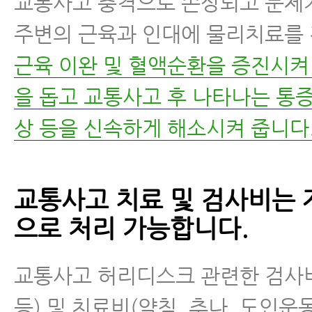
교통사고 충격으로 손상되고 문제
주변의 근육과 인대에 물리치료를
근육 이완 및 혈액순환을 증진시켜
을 돕고 교통사고 후 나타나는 통
상 등을 신속하게 해소시켜 줍니다
교통사고 치료 및 검사비는
으로 처리 가능합니다.
교통사고 허리디스크 관련한 검사비(M
등) 및 치료비(약침, 추나, 도인운동