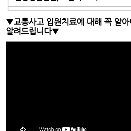
교통사고 통원치료
▼교통사고 입원치료에 대해 꼭 알아
알려드립니다▼
교통사고통원치료에 대해 꼭 알아야 
교통사고 치료기간
자동차보험치료
교통사고 MRI
교통사고MRI, X-ray 등 교통사고 검
아야 할 6가지