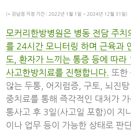
(* 강남점 지정 기간 : 2022년 1월 1일 ~ 2024년 12월 31일)
모커리한방병원은 병동 전담 주치
를 24시간 모니터링 하며 근육과
도, 환자가 느끼는 통증 등에 따라 
사고한방치료를 진행합니다.
또한 
않는 두통, 어지럼증, 구토, 뇌진
중치료를 통해 즉각적인 대처가 가
통사고 후 3일(사고일 포함)이 지
이나 업무 등이 가능한 상태로 판