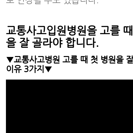
교통사고입원병원을 고를 때
을 잘 골라야 합니다.
▼교통사고병원 고를 때 첫 병원을 잘
이유 3가지▼