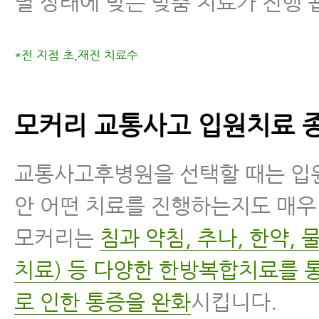
별 상태에 맞는 맞춤 치료가 진행 
*전 지점 초,재진 치료수
모커리 교통사고 입원치료 
교통사고후병원을 선택할 때는 입
안 어떤 치료를 진행하는지도 매우
모커리는
침과 약침, 추나, 한약,
치료) 등 다양한 한방복합치료를 
로 인한 통증을 완화
시킵니다.