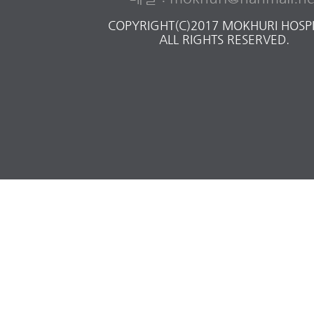
COPYRIGHT(C)2017 MOKHURI HOSPI
ALL RIGHTS RESERVED.