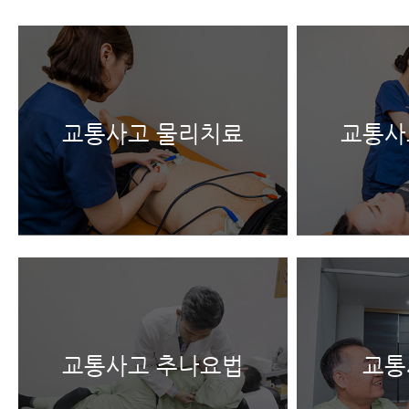
교통사고 물리치료
교통사
교통사고 추나요법
교통