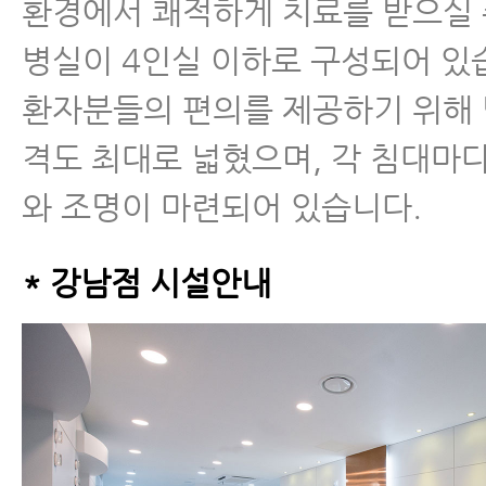
환경에서 쾌적하게 치료를 받으실 
병실이 4인실 이하로 구성되어 있
환자분들의 편의를 제공하기 위해 
격도 최대로 넓혔으며, 각 침대마
와 조명이 마련되어 있습니다.
* 강남점 시설안내