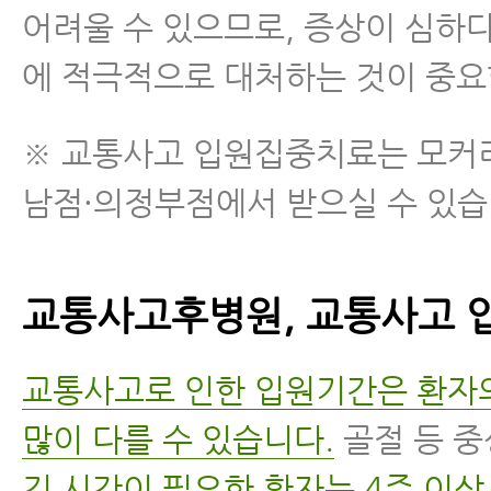
어려울 수 있으므로, 증상이 심하
에 적극적으로 대처하는 것이 중요
※ 교통사고 입원집중치료는 모커
남점·의정부점에서 받으실 수 있습
교통사고후병원, 교통사고 
교통사고로 인한 입원기간은 환자
많이 다를 수 있습니다.
골절 등 
긴 시간이 필요한 환자는 4주 이상