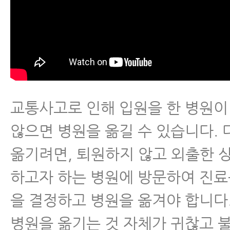
교통사고로 인해 입원을 한 병원이
않으면 병원을 옮길 수 있습니다.
옮기려면, 퇴원하지 않고 외출한 
하고자 하는 병원에 방문하여 진료
을 결정하고 병원을 옮겨야 합니다
병원을 옮기는 것 자체가 귀찮고 