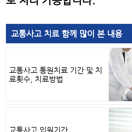
로 처리 가능합니다.
교통사고 치료 함께 많이 본 내용
교통사고 통원치료 기간 및 치
료횟수, 치료방법
교통사고 입원기간