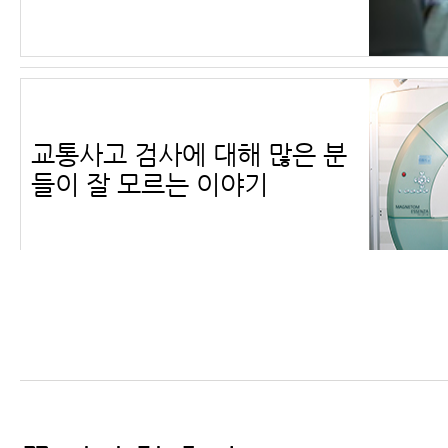
교통사고 검사에 대해 많은 분
들이 잘 모르는 이야기
교통사고MRI, X-ray 등 교통
사고검사에 대해 꼭 알아야 할
6가지