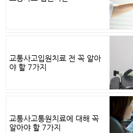
교통사고입원치료 전 꼭 알아
야 할 7가지
교통사고통원치료에 대해 꼭
알아야 할 7가지