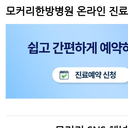
모커리한방병원 온라인 진