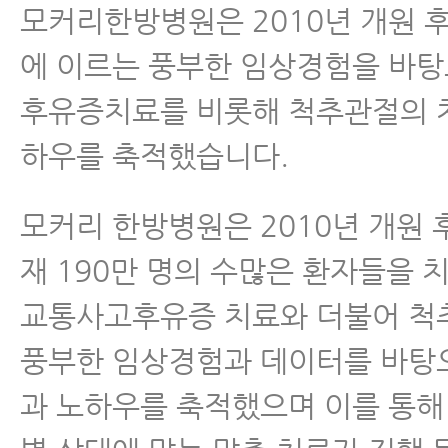
모커리한방병원은 2010년 개원 후 
에 이르는 풍부한 임상경험을 바
후유증치료를 비롯해 척추관절의 
하우를 축적했습니다.
모커리 한방병원은 2010년 개원 후
재 190만 명의 수많은 환자들을 
교통사고후유증 치료와 더불어 척
풍부한 임상경험과 데이터를 바탕
과 노하우를 축적했으며 이를 통해