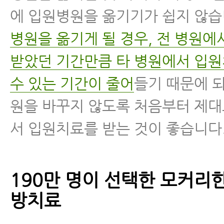
에 입원병원을 옮기기가 쉽지 않습
병원을 옮기게 될 경우, 전 병원
받았던 기간만큼 타 병원에서 입
수 있는 기간이 줄어
들기 때문에 
원을 바꾸지 않도록 처음부터 제대
서 입원치료를 받는 것이 좋습니다
190만 명이 선택한 모커리
방치료