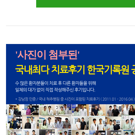
'사진이 첨부된'
국내최다 치료후기 한국기록원 
수 많은 환자분들이 치료 후 다른 환자들을 위해
일체의 대가 없이 직접 작성해주신 후기입니다.
* 강남점 인증 / 국내 척추병원 중 사진이 포함된 치료후기 ( 2011.01 - 2016.04 )