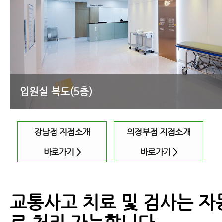
입원실 복도(7층)
강남점 지점소개
의정부점 지점소개
바로가기
>
바로가기
>
교통사고 치료 및 검사는 