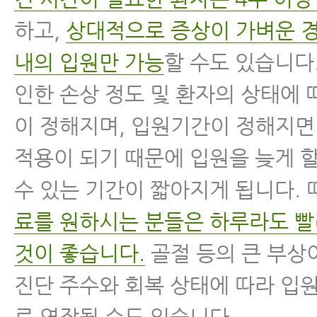
하고,
상대적으로 증상이 가벼운 경
내의 입원만 가능
할 수도 있습니다
인한 손상 정도 및 환자의 상태에
이 정해지며, 입원기간이 정해지
적용이 되기 때문에 입원을 늦게 
수 있는 기간이 짧아지게 됩니다.
료를 원하시는 분들은 하루라도 
것이 좋습니다.
골절 등의 큰 부상
진단 주수와 회복 상태에 따라 입
로 연장될 수도 있습니다.