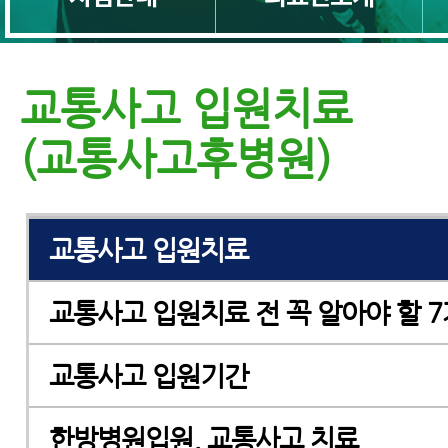
교통사고 입원치료
(교통사고후병원)
교통사고 한방치료 (교통사고치료)
교통사고 입원치료
교통사고 입원치료 전 꼭 알아야 할 
교통사고 입원기간
한방병원입원, 교통사고 치료