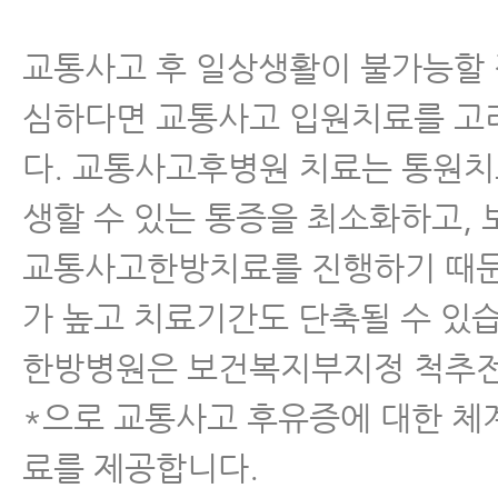
교통사고 후 일상생활이 불가능할
심하다면 교통사고 입원치료를 고
다. 교통사고후병원 치료는 통원치
생할 수 있는 통증을 최소화하고,
교통사고한방치료를 진행하기 때
가 높고 치료기간도 단축될 수 있
한방병원은 보건복지부지정 척추
*으로 교통사고 후유증에 대한 체
료를 제공합니다.