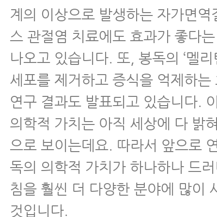
계의 이상으로 발생하는 자가면역
스 관절염 치료에도 효과가 좋다
나오고 있습니다. 또, 봉독의 ‘멜리
세포를 제거하고 증식을 억제하는
연구 결과도 발표되고 있습니다. 
의학적 가치는 아직 세상에 다 밝
으로 보이는데요. 따라서 앞으로 
독의 의학적 가치가 하나하나 드러
침을 훨씬 더 다양한 분야에 많이 
것입니다.