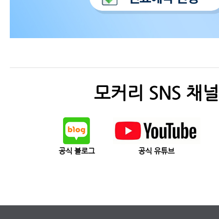
모커리 SNS 채널
공식 블로그
공식 유튜브