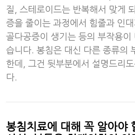
질, 스테로이드는 반복해서 맞게 
증을 줄이는 과정에서 힘줄과 인대
골다공증이 생기는 등의 부작용이 
습니다. 봉침은 대신 다른 종류의
한데, 그건 뒷부분에서 설명드리
다.
봉침치료에 대해 꼭 알아야 