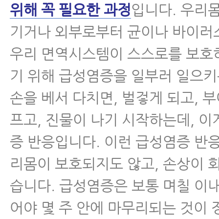
위해 꼭 필요한 과정
입니다. 우리
기거나 외부로부터 균이나 바이러
우리 면역시스템이 스스로를 보호
기 위해 급성염증을 일부러 일으키
손을 베서 다치면, 벌겋게 되고, 
프고, 진물이 나기 시작하는데, 이
증 반응입니다. 이런 급성염증 반
리몸이 보호되지도 않고, 손상이 
습니다. 급성염증은 보통 며칠 이내
어야 몇 주 안에 마무리되는 것이 