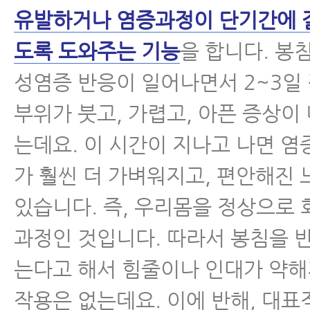
유발하거나 염증과정이 단기간에 잘
도록 도와주는 기능
을 합니다. 봉
성염증 반응이 일어나면서 2~3일
부위가 붓고, 가렵고, 아픈 증상이
는데요. 이 시간이 지나고 나면 염
가 훨씬 더 가벼워지고, 편안해진 
있습니다. 즉, 우리몸을 정상으로
과정인 것입니다. 따라서 봉침을 
는다고 해서 힘줄이나 인대가 약해
작용은 없는데요. 이에 반해, 대표