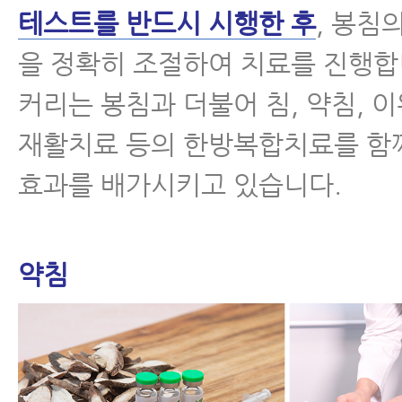
테스트를 반드시 시행한 후
, 봉침
을 정확히 조절하여 치료를 진행합니
커리는 봉침과 더불어 침, 약침, 이
재활치료 등의 한방복합치료를 함
효과를 배가시키고 있습니다.
약침