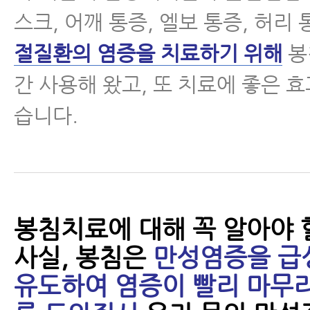
스크, 어깨 통증, 엘보 통증, 허리
절질환의 염증을 치료하기 위해
봉
간 사용해 왔고, 또 치료에 좋은 효
습니다.
봉침치료에 대해 꼭 알아야 
사실, 봉침은
만성염증을 급
유도하여 염증이 빨리 마무리