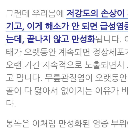
그런데 우리몸에
저강도의 손상이
기고, 이게 해소가 안 되면 급성염
는데, 끝나지 않고 만성화
됩니다.
태가 오랫동안 계속되면 정상세포
오랜 기간 지속적으로 노출되면서
고 맙니다. 무릎관절염이 오랫동안
골이 다 닳아서 없어지는 이유가 
다.
봉독은 이처럼 만성화된 염증 부