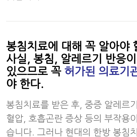
봉침치료에 대해 꼭 알아야 
사실, 봉침, 알레르기 반응이
있으므로 꼭
허가된 의료기
야 한다.
봉침치료를 받은 후, 중증 알레르
혈압, 호흡곤란 증상 등의 부작용이
습니다. 그러나 현대의 한방 봉침