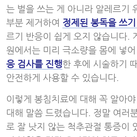
는 벌을 쓰는 게 아니라 알레르기
부분 제거하여
정제된 봉독을 쓰기
르기 반응이 쉽게 오지 않습니다.
원에서는 미리 극소량을 몸에 넣
응 검사를 진행
한 후에 시술하기 
안전하게 사용할 수 있습니다.
이렇게 봉침치료에 대해 꼭 알아야
대해 말씀 드렸습니다. 정말 여러
로 잘 낫지 않는 척추관절 통증이