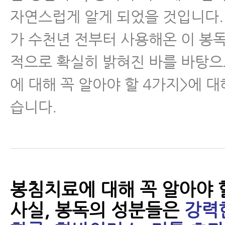
자연스럽게 알게 되었을 것입니다.
가 수천년 전부터 사용해온 이 봉독
적으로 확실히 밝혀진 바를 바탕으
에 대해 꼭 알아야 할 4가지>에 
습니다.
봉침치료에 대해 꼭 알아야 
사실, 봉독의 성분들은
강력