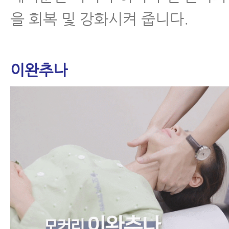
을 회복 및 강화시켜 줍니다.
이완추나