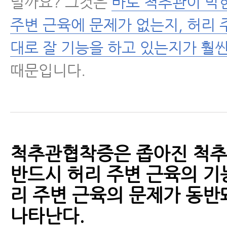
럴까요? 그것은
바로 척추관이 막
주변 근육에 문제가 없는지, 허리 
대로 잘 기능을 하고 있는지가 훨씬
때문입니다.
척추관협착증은 좁아진 척추
반드시 허리 주변 근육의 기능
리 주변 근육의 문제가 동반
나타난다.