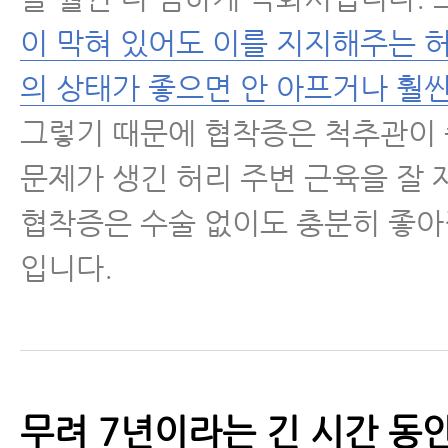
이 막혀 있어도 이를 지지해주는 
의 상태가 좋으면 안 아프거나 훨씬
그렇기 때문에 협착증은 척추관이
문제가 생긴 허리 주변 근육을 잘
협착증은 수술 없이도 충분히 좋아
입니다.
무려 7년이라는 긴 시간 동