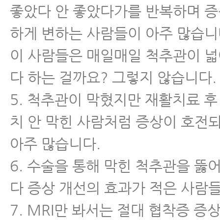
좋았다 안 좋았다가를 반복하며 증
하게 변하는 사람들이 아주 많습니
이 사람들은 매일매일 척추관이 
다 하는 걸까요? 그렇지 않습니다.
5. 척추관이 막혔지만 재활치료 후
치 안 막힌 사람처럼 증상이 호전
아주 많습니다.
6. 수술을 통해 막힌 척추관을 뚫
다 증상 개선의 효과가 적은 사람
7. MRI만 봐서는 절대 협착증 증