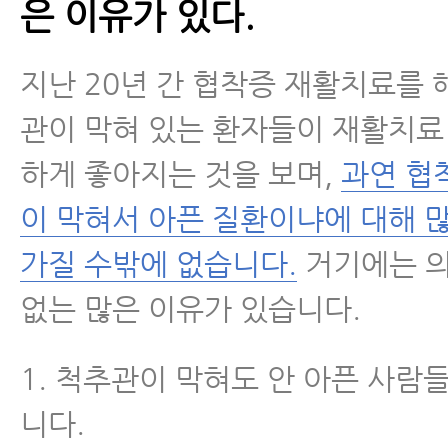
은 이유가 있다.
지난 20년 간 협착증 재활치료를
관이 막혀 있는 환자들이 재활치료
하게 좋아지는 것을 보며,
과연 협
이 막혀서 아픈 질환이냐에 대해 
가질 수밖에 없습니다.
거기에는 
없는 많은 이유가 있습니다.
1. 척추관이 막혀도 안 아픈 사람
니다.