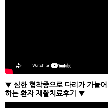
▼ 심한 협착증으로 다리가 가늘어
하는 환자 재활치료후기 ▼