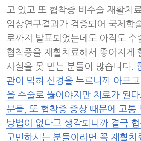
고 있고 또 협착증 비수술 재활치
임상연구결과가 검증되어 국제학
로까지 발표되었는데도 아직도 수
협착증을 재활치료해서 좋아지게 
사실을 못 믿는 분들이 많습니다.
관이 막혀 신경을 누르니까 아프고
을 수술로 뚫어야지만 치료가 된
분들, 또 협착증 증상 때문에 고통
방법이 없다고 생각되니까 결국 
고민하시는 분들이라면 꼭 재활치료