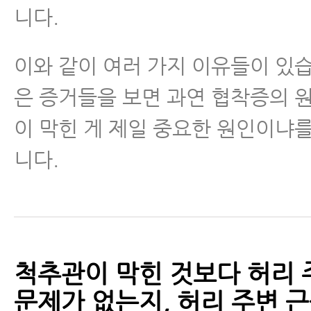
니다.
이와 같이 여러 가지 이유들이 있습
은 증거들을 보면 과연 협착증의 
이 막힌 게 제일 중요한 원인이냐
니다.
척추관이 막힌 것보다 허리 
문제가 없는지, 허리 주변 