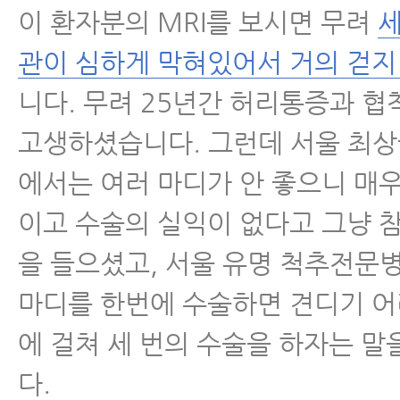
이 환자분의 MRI를 보시면 무려
세
관이 심하게 막혀있어서 거의 걷지
니다. 무려 25년간 허리통증과 
고생하셨습니다. 그런데 서울 최
에서는 여러 마디가 안 좋으니 매
이고 수술의 실익이 없다고 그냥 
을 들으셨고, 서울 유명 척추전문
마디를 한번에 수술하면 견디기 어
에 걸쳐 세 번의 수술을 하자는 
다.