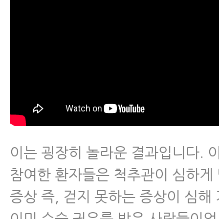
이는 굉장히 놀라운 결과입니다. 
참여한 환자들은 척추관이 심하게
증상 즉, 걷지 못하는 증상이 심해
이미 수술 권유를 받은 사람들이었