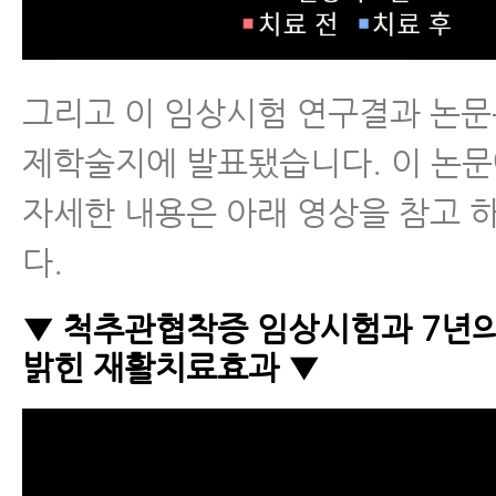
그리고 이 임상시험 연구결과 논문은
제학술지에 발표됐습니다. 이 논문
자세한 내용은 아래 영상을 참고 
다.
▼ 척추관협착증 임상시험과 7년의
밝힌 재활치료효과 ▼