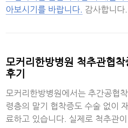
아보시기를 바랍니다.
감사합니다.
모커리한방병원 척추관협착
후기
모커리한방병원에서는 추간공협착증
령층의 말기 협착증도 수술 없이 
료하고 있습니다. 실제로 척추관이