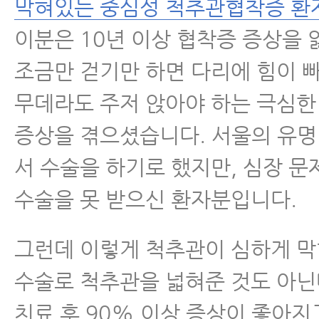
막혀있는 중심성 척추관협착증 환
이분은 10년 이상 협착증 증상을 
조금만 걷기만 하면 다리에 힘이 
무데라도 주저 앉아야 하는 극심한
증상을 겪으셨습니다. 서울의 유
서 수술을 하기로 했지만, 심장 문
수술을 못 받으신 환자분입니다.
그런데 이렇게 척추관이 심하게 
수술로 척추관을 넓혀준 것도 아닌
치료 후 90% 이상 증상이 좋아지고