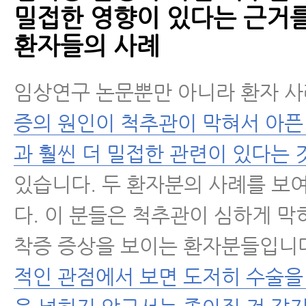
밀접한 영향이 있다는 근거
환자들의 사례
임상연구 논문뿐만 아니라 환자 
증의 원인이 척추관이 막혀서 아픈
과 훨씬 더 밀접한 관련이 있다는 
있습니다. 두 환자분의 사례를 
다. 이 분들은 척추관이 심하게 막
착증 증상을 보이는 환자분들입니
적인 관점에서 보면 도저히 수술을