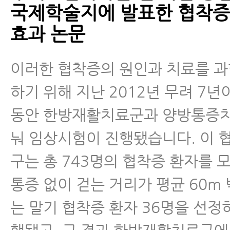
국제학술지에 발표한 협착증
효과 논문
이러한 협착증의 원인과 치료를 
하기 위해 지난 2012년 무려 7년
동안 한방재활치료군과 양방통증
눠 임상시험이 진행됐습니다. 이 
구는 총 743명의 협착증 환자를 
통증 없이 걷는 거리가 평균 60m 
는 말기 협착증 환자 36명을 선정