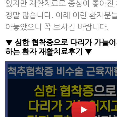
있지만 재활치료로 증상이 좋아진
정말 많습니다. 아래 이런 환자분
아놓았으니 꼭 보시길 바랍니다.
▼ 심한 협착증으로 다리가 가늘어
하는 환자 재활치료후기 ▼