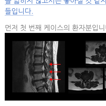
을 넓히지 않고서는 좋아질 것 같
들입니다.
먼저 첫 번째 케이스의 환자분입니