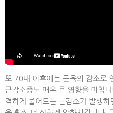
또 70대 이후에는 근육의 감소로
근감소증도 매우 큰 영향을 미칩니
격하게 줄어드는 근감소가 발생하
을 훨씬 더 심하게 악화시킵니다.