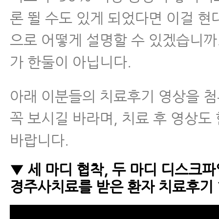
론 뛸 수도 있게 되었다면 이걸 
으로 어떻게 설명할 수 있겠습니까
가 한둘이 아닙니다.
아래 이분들의 치료후기 영상을 
꼭 보시길 바라며, 치료 후 영상도
바랍니다.
▼ 세 마디 협착, 두 마디 디스크파
경주사치료를 받은 환자 치료후기