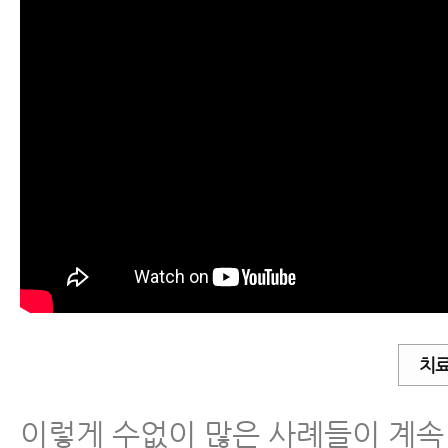
치료
이렇게 수없이 많은 사례들이 계속