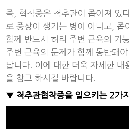
즉, 협착증은 척추관이 좁아져 있
로 증상이 생기는 병이 아니고, 
함께 반드시 허리 주변 근육의 기능
주변 근육의 문제가 함께 동반돼야
납니다. 이에 대한 더욱 자세한 내
을 참고 하시길 바랍니다.
▼ 척추관협착증을 일으키는 2가지