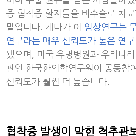
증 협착증 환자들을 비수술로 치료
말입니다. 게다가 이
임상연구는 
연구라는 매우 신뢰도가 높은 연
됐으며, 미국 유명병원과 우리나
관인 한국한의학연구원이 공동참
신뢰도가 훨씬 더 높습니다.
협착증 발생이 막힌 척추관