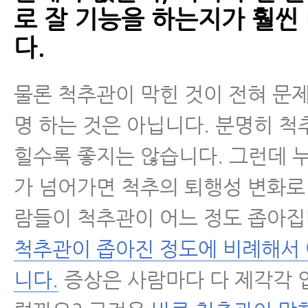
로 잘 기능을 하는지가 훨씬
다.
물론 척추관이 막힌 것이 전혀 문
명 하는 것은 아닙니다. 분명히 척
힐수록 좋지는 않습니다. 그런데 
가 넘어가면 척추의 퇴행성 변화로
람들이 척추관이 어느 정도 좁아집
척추관이 좁아진 정도에 비례해서
니다.
증상은 사람마다 다 제각각 입