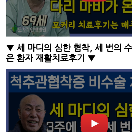
▼ 세 마디의 심한 협착, 세 번의 
은 환자 재활치료후기 ▼