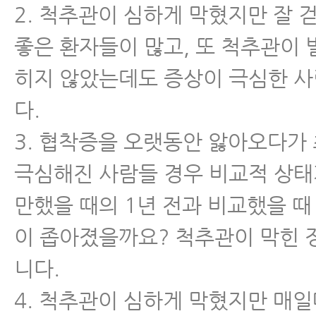
2. 척추관이 심하게 막혔지만 잘 
좋은 환자들이 많고, 또 척추관이 
히지 않았는데도 증상이 극심한 
다.
3. 협착증을 오랫동안 앓아오다가
극심해진 사람들 경우 비교적 상태
만했을 때의 1년 전과 비교했을 때
이 좁아졌을까요? 척추관이 막힌 
니다.
4. 척추관이 심하게 막혔지만 매