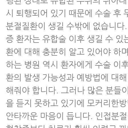
행된 상태로 유합된 부위의 위아래
시 퇴행되어 있기 때문에 수술 후 
분절질환이 생길 수밖에 없습니다.
증 환자는 유합술 이후 생길 수 
환에 대해 충분히 알고 있어야 하
하는 병원 역시 환자에게 수술 이
환의 발생 가능성과 예방법에 대해
해줘야 합니다. 그러나 많은 분들
을 듣지 못하고 있기에 모커리한
안타까운 마음이 듭니다. 인접분