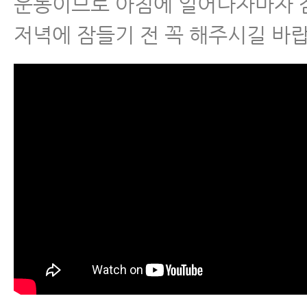
운동이므로 아침에 일어나자마자 
저녁에 잠들기 전 꼭 해주시길 바