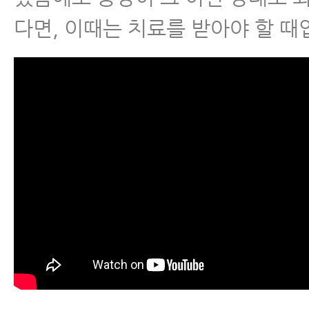
다면, 이때는 치료를 받아야 할 때