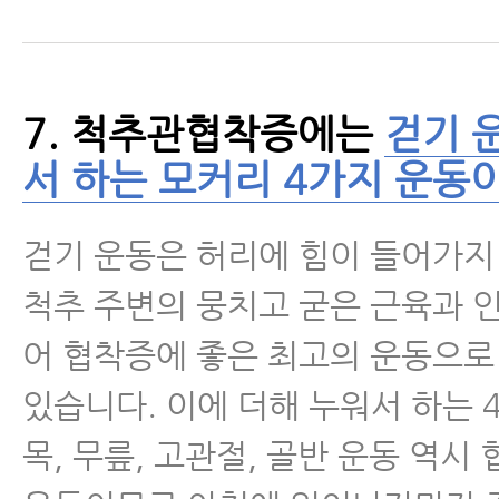
7. 척추관협착증에는
걷기 
서 하는 모커리 4가지 운동이
걷기 운동은 허리에 힘이 들어가
척추 주변의 뭉치고 굳은 근육과 
어 협착증에 좋은 최고의 운동으로
있습니다. 이에 더해 누워서 하는 4
목, 무릎, 고관절, 골반 운동 역시