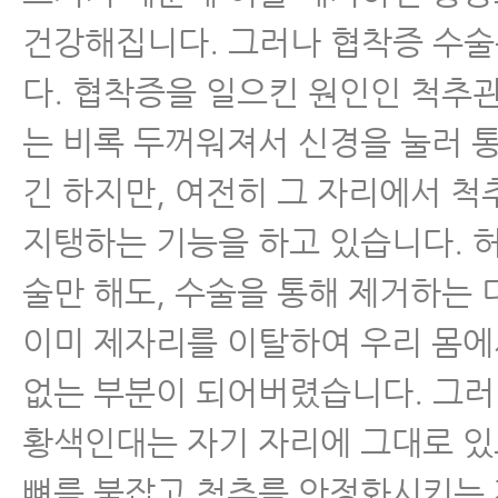
건강해집니다. 그러나 협착증 수술
다. 협착증을 일으킨 원인인 척추
는 비록 두꺼워져서 신경을 눌러 
긴 하지만, 여전히 그 자리에서 척
지탱하는 기능을 하고 있습니다. 
술만 해도, 수술을 통해 제거하는
이미 제자리를 이탈하여 우리 몸에
없는 부분이 되어버렸습니다. 그러
황색인대는 자기 자리에 그대로 
뼈를 붙잡고 척추를 안정화시키는 