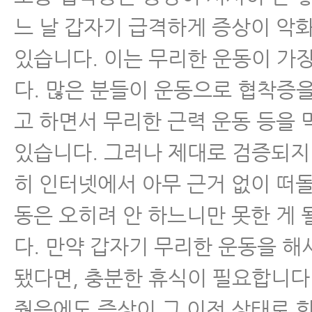
느 날 갑자기 급격하게 증상이 악
있습니다. 이는 무리한 운동이 가
다. 많은 분들이 운동으로 협착증
고 하면서 무리한 근력 운동 등을 
있습니다. 그러나 제대로 검증되지 
히 인터넷에서 아무 근거 없이 떠
동은 오히려 안 하느니만 못한 게 
다. 만약 갑자기 무리한 운동을 해
됐다면, 충분한 휴식이 필요합니다
줬음에도 증상이 그 이전 상태로 