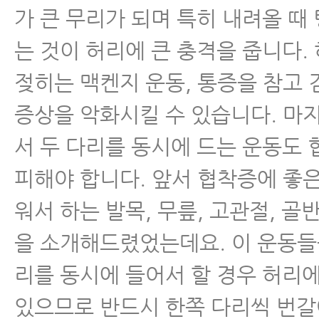
가 큰 무리가 되며 특히 내려올 때
는 것이 허리에 큰 충격을 줍니다.
젖히는 맥켄지 운동, 통증을 참고 
증상을 악화시킬 수 있습니다. 마
서 두 다리를 동시에 드는 운동도
피해야 합니다. 앞서 협착증에 좋
워서 하는 발목, 무릎, 고관절, 골
을 소개해드렸었는데요. 이 운동들을
리를 동시에 들어서 할 경우 허리에
있으므로 반드시 한쪽 다리씩 번갈