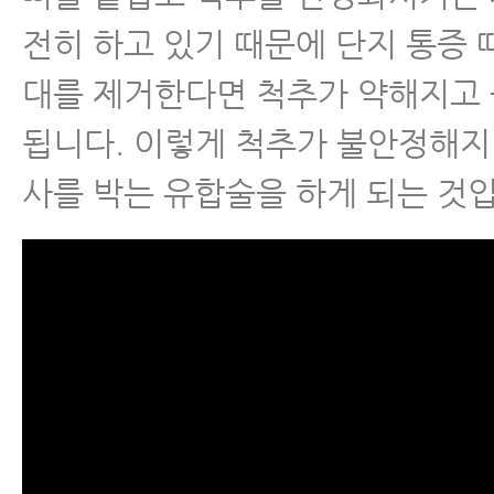
전히 하고 있기 때문에 단지 통증
대를 제거한다면 척추가 약해지고
됩니다. 이렇게 척추가 불안정해지
사를 박는 유합술을 하게 되는 것