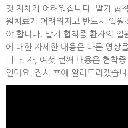
수술 후 통증·재활
것 자체가 어려워집니다. 말기 협
원치료가 어려워지고 반드시 입원
근육파열
야 합니다. 말기 협착증 환자의 
디스크 내장증
에 대한 자세한 내용은 다른 영상
니다. 자, 여섯 번째 내용은 협착
인데요. 잠시 후에 알려드리겠습니