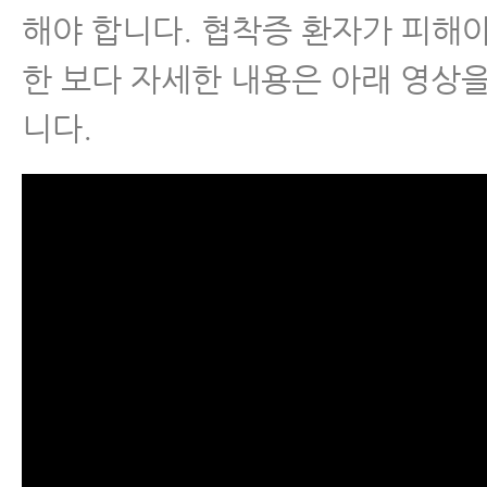
해야 합니다. 협착증 환자가 피해야
한 보다 자세한 내용은 아래 영상
니다.