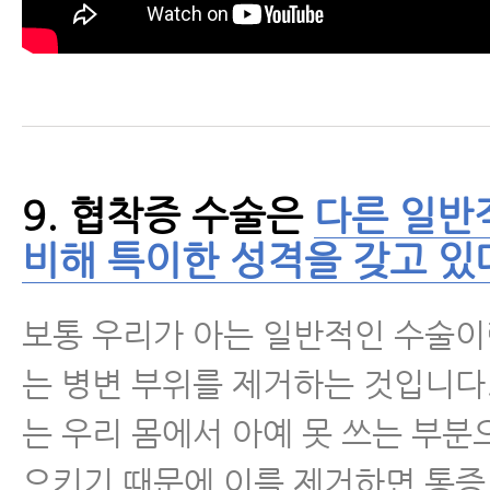
9. 협착증 수술은
다른 일반
비해 특이한 성격을 갖고 있
보통 우리가 아는 일반적인 수술이
는 병변 부위를 제거하는 것입니다.
는 우리 몸에서 아예 못 쓰는 부분
으키기 때문에 이를 제거하면 통