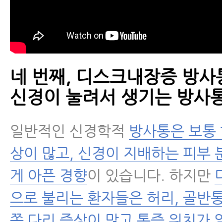
네 번째, 디스크내장증 방사
신경이 눌려서 생기는 방사통
일반적인 신경학적
방사통은 보통 
상이 많고, 신경이 지배하는 피부
게 아픈 경향
이 있습니다. 하지만
으로 불리는 환자들은 허리, 골반
쪽 다리 증상이 많고 통증 위치가