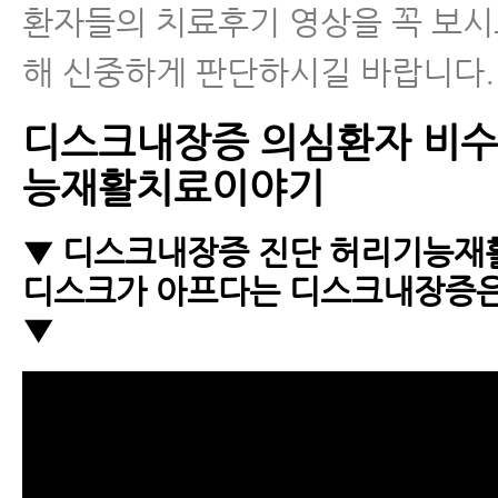
환자들의 치료후기 영상을 꼭 보시
해 신중하게 판단하시길 바랍니다.
디스크내장증 의심환자 비수
능재활치료이야기
▼ 디스크내장증 진단 허리기능재
디스크가 아프다는 디스크내장증
▼