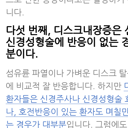
니다.
다섯 번째, 디스크내장증은
신경성형술에 반응이 없는 
분이다.
섬유륜 파열이나 가벼운 디스크 
에 비교적 잘 반응합니다. 하지만
환자들은 신경주사나 신경성형술 
나, 호전반응이 있는 환자도 며칠
는 경우가 대부분
입니다. 그럼에도