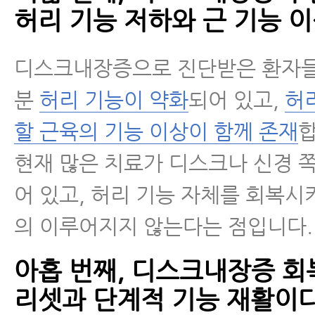
허리 기능 저하와 근 기능 
디스크내장증으로 진단받은 환자들
분
허리 기능이 약화
되어 있고,
허
할 근육의 기능 이상이 함께 존재
합
현재 많은 치료가 디스크나 신경 
어 있고, 허리 기능 자체를 회복시
의 이루어지지 않는다는 점입니다.
아홉 번째, 디스크내장증 회
리셋과 단계적 기능 재활이다