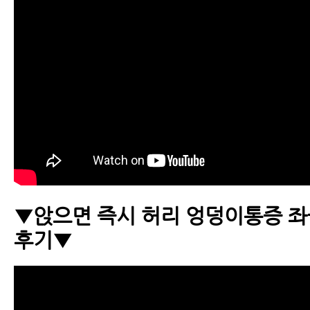
▼앉으면 즉시 허리 엉덩이통증 
후기▼