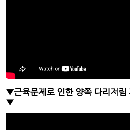
▼근육문제로 인한 양쪽 다리저림
▼