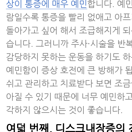
상이 통증에 매우 예민
합니다. 예
람일수록 통증을 빨리 없애고 아프
돌아가고 싶어 해서 조급해지게 되
습니다. 그러니까 주사·시술을 반
감당하지 못하는 운동을 하기도 하
예민함이 증상 호전에 큰 방해가 
쉬고 관리하고 치료받다 보면 조금
아질 수 있기 때문에 너무 예민하
각하지 않으시는 것이 좋습니다.
여덟 번째, 디스크내장증의 