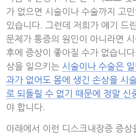
가 없으면 시술이나 수술까지 고
있습니다. 그런데 저희가 얘기 드
문제가 통증의 원인이 아니라면 
후에 증상이 좋아질 수가 없습니다.
상을 일으키는
시술이나 수술은 일
과가 없어도 몸에 생긴 손상을 시술
로 되돌릴 수 없기 때문에 정말 신
야 합니다.
아래에서 이런 디스크내장증 증상을