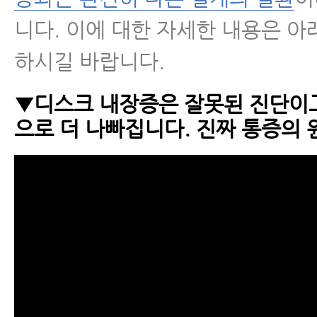
니다. 이에 대한 자세한 내용은 아
하시길 바랍니다.
▼디스크 내장증은 잘못된 진단이고
으로 더 나빠집니다. 진짜 통증의