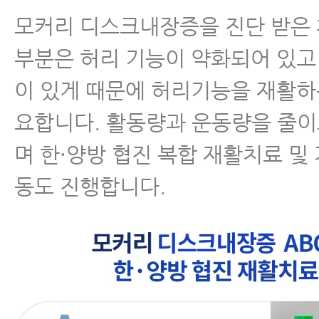
모커리 디스크내장증을 진단 받은
부분은 허리 기능이 약화되어 있고
이 있게 때문에 허리기능을 재활하
요합니다. 활동량과 운동량을 줄이
며 한·양방 협진 복합 재활치료 및
동도 진행합니다.