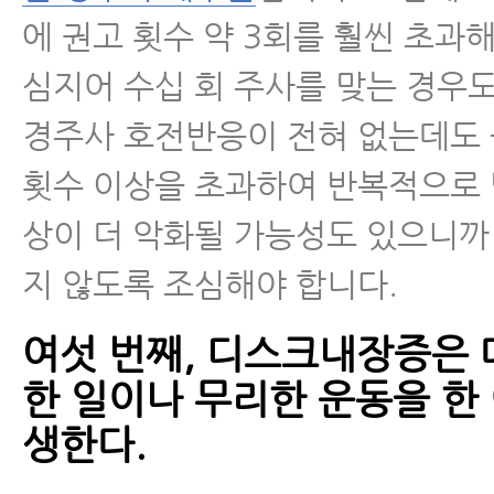
에 권고 횟수 약 3회를 훨씬 초과해
심지어 수십 회 주사를 맞는 경우도
경주사 호전반응이 전혀 없는데도
횟수 이상을 초과하여 반복적으로
상이 더 악화될 가능성도 있으니까
지 않도록 조심해야 합니다.
여섯 번째, 디스크내장증은 
한 일이나 무리한 운동을 한
생한다.