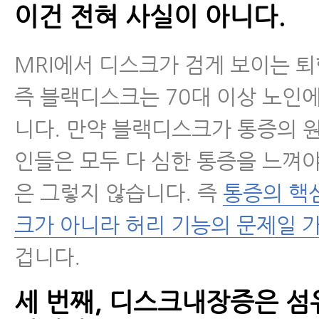
이건 전혀 사실이 아니다.
MRI에서 디스크가 검게 보이는 퇴
즉 블랙디스크는 70대 이상 노인
니다. 만약 블랙디스크가 통증의 
인들은 모두 다 심한 통증을 느껴
은 그렇지 않습니다. 즉
통증의 핵
크가 아니라 허리 기능의 문제일 
겁니다.
세 번째, 디스크내장증은 섬