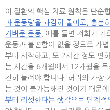
이 질환의 핵심 치료 원칙은 단순
과 운동량을 과감히 줄이고, 충분히
가벼운 운동
, 예를 들면 저희가 
운동과 불편함이 없을 정도로 가볍
부터 시작하고, 또 2시간 정도 편하
는 시간을 6개월에서 12개월을 목
천히 늘려야 합니다. 허리의 가장 
는 것이 불가능해진 것이기 때문
부터 리셋한다는 생각으로 단계적