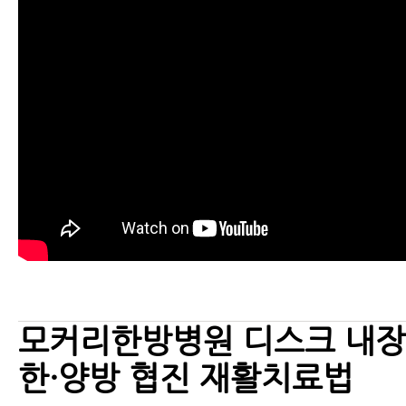
모커리한방병원 디스크 내장증
한·양방 협진 재활치료법