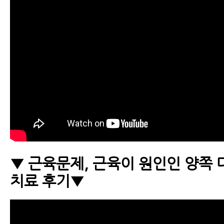
▼ 근육문제, 근육이 원인인 양쪽
치료 후기▼