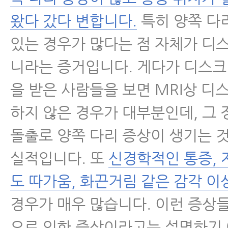
왔다 갔다 변합니다.
특히 양쪽 다
있는 경우가 많다는 점 자체가 디
니라는 증거입니다. 게다가 디스
을 받은 사람들을 보면 MRI상 디
하지 않은 경우가 대부분인데, 그
돌출로 양쪽 다리 증상이 생기는 
실적입니다. 또
신경학적인 통증, 
도 따가움, 화끈거림 같은 감각 이
경우가 매우 많습니다. 이런 증상
으로 인한 증상이라고는 설명하기