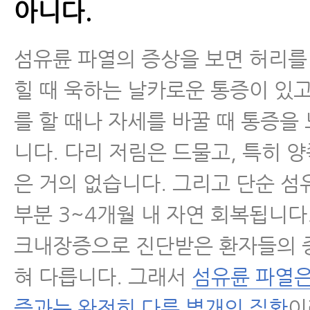
아니다.
섬유륜 파열의 증상을 보면 허리를
힐 때 욱하는 날카로운 통증이 있고
를 할 때나 자세를 바꿀 때 통증을 
니다. 다리 저림은 드물고, 특히 
은 거의 없습니다. 그리고 단순 섬
부분 3~4개월 내 자연 회복됩니다
크내장증으로 진단받은 환자들의 
혀 다릅니다. 그래서
섬유륜 파열
증과는 완전히 다른 별개의 질환
이