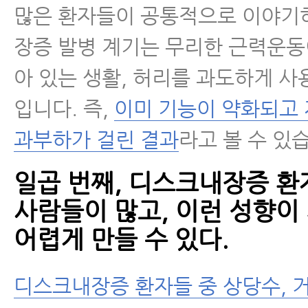
많은 환자들이 공통적으로 이야기
장증 발병 계기는 무리한 근력운동
아 있는 생활, 허리를 과도하게 사
입니다. 즉,
이미 기능이 약화되고
과부하가 걸린 결과
라고 볼 수 있
일곱 번째, 디스크내장증 환
사람들이 많고, 이런 성향이
어렵게 만들 수 있다.
디스크내장증 환자들 중 상당수, 거