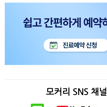
모커리 SNS 채널