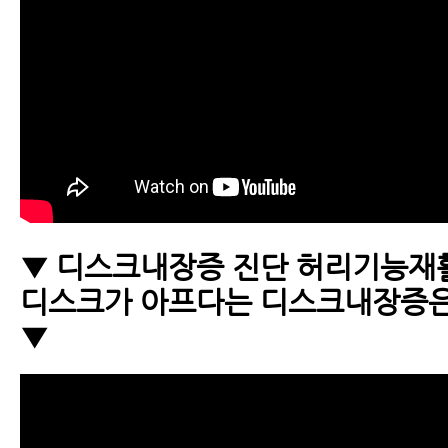
▼ 디스크내장증 진단 허리기능재
디스크가 아프다는 디스크내장증
▼