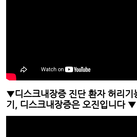
▼디스크내장증 진단 환자 허리
기, 디스크내장증은 오진입니다 ▼