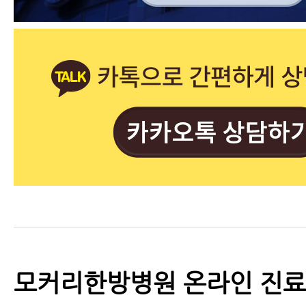
모커리한방병원 온라인 진