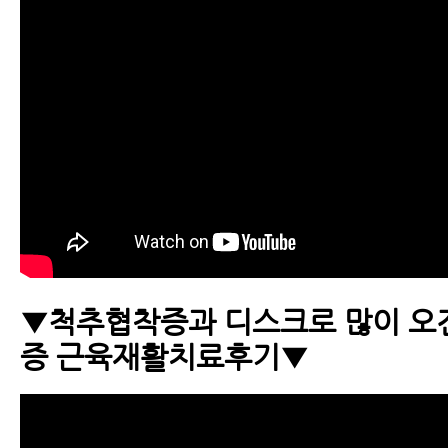
▼척추협착증과 디스크로 많이 오
증 근육재활치료후기▼