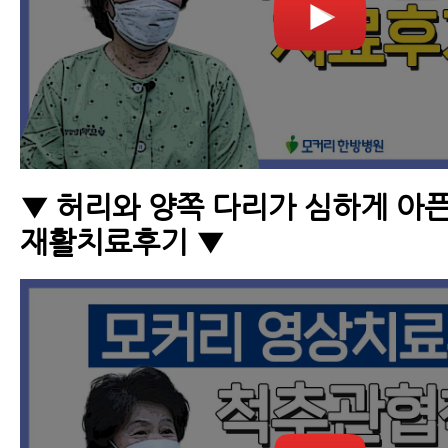
▼ 허리와 양쪽 다리가 심하게 아
재활치료후기 ▼