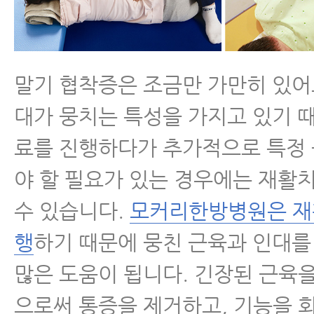
말기 협착증은 조금만 가만히 있어
대가 뭉치는 특성을 가지고 있기 
료를 진행하다가 추가적으로 특정
야 할 필요가 있는 경우에는 재활
수 있습니다.
모커리한방병원은 재
행
하기 때문에 뭉친 근육과 인대를
많은 도움이 됩니다. 긴장된 근육
으로써 통증을 제거하고, 기능을 