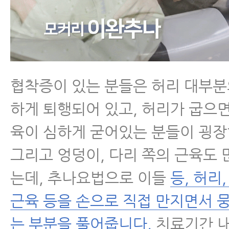
근육파열
디스크 내장증
협착증이 있는 분들은 허리 대부분
하게 퇴행되어 있고, 허리가 굽으면
육이 심하게 굳어있는 분들이 굉장
그리고 엉덩이, 다리 쪽의 근육도 
는데, 추나요법으로 이들
등, 허리
근육 등을 손으로 직접 만지면서 
는 부분을 풀어줍니다.
치료기간 