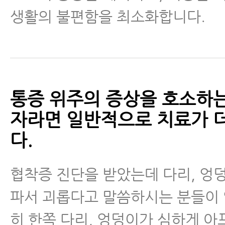
생활의 불편함을 최소화합니다.
통증 위주의 증상을 호소하는
자라면 일반적으로 치료가 더
다.
협착증 진단을 받았는데 다리, 엉
파서 괴롭다고 말씀하시는 분들이 
히 한쪽 다리, 엉덩이가 심하게 