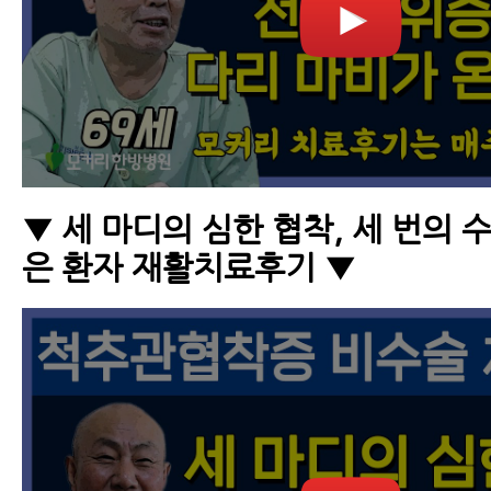
▼ 세 마디의 심한 협착, 세 번의 
은 환자 재활치료후기 ▼