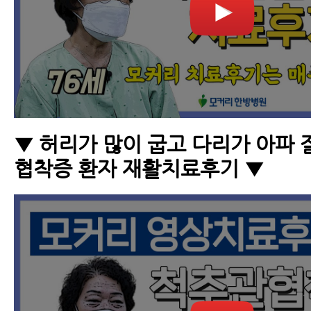
▼ 허리가 많이 굽고 다리가 아파 
협착증 환자 재활치료후기 ▼