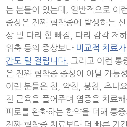
는 분들이 있는데, 일반적으로 이
증상은 진짜 협착증에 발생하는 신
상 및 다리 힘 빠짐, 다리 감각 저하
위축 등의 증상보다
비교적 치료가
간도 덜 걸립니다.
그리고 이런 통
은 진짜 협착증 증상이 아닐 가능
이런 분들은 침, 약침, 봉침, 추나
친 근육을 풀어주며 염증을 치료해
피로를 완화하는 한약을 더해 통
진짜 협착증 치료보다 더 빠른 기