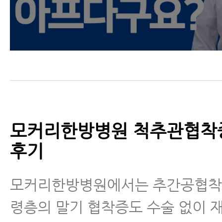
모커리한방병원 척추관협착
후기
모커리한방병원에서는 추간공협착증
령층의 말기 협착증도 수술 없이 