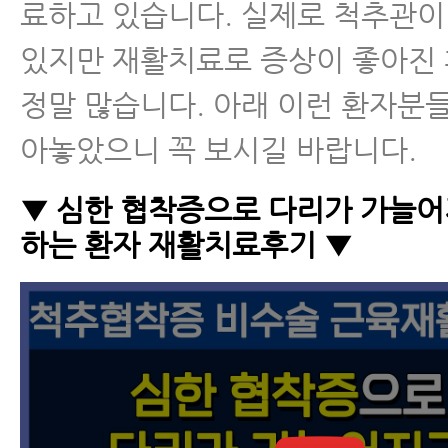
료하고 있습니다. 실제로 척추관이
있지만 재활치료로 증상이 좋아진
정말 많습니다. 아래 이런 환자분
아놓았으니 꼭 보시길 바랍니다.
▼ 심한 협착증으로 다리가 가늘어
하는 환자 재활치료후기 ▼