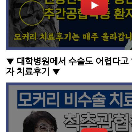
▼ 대학병원에서 수술도 어렵다고 
자 치료후기 ▼