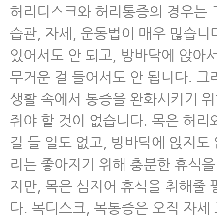
허리디스크와 허리통증의 경우는 
습관, 자세, 운동법이 매우 많습니
있어서도 안 되고, 방바닥에 앉아서
무거운 걸 들어서도 안 됩니다. 그
생활 속에서 통증을 완화시키기 위
줘야 할 것이 없습니다. 목은 허리
걸 들 일도 없고, 방바닥에 앉지도
리는 좋아지기 위해 충분한 휴식을
지만, 목은 심지어 휴식을 취해줄
다. 목디스크, 목통증은 오직 자세 