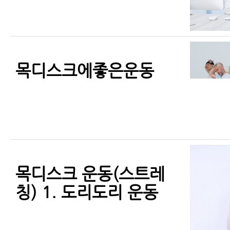
목디스크에좋은운동
목디스크 운동(스트레
칭) 1. 도리도리 운동