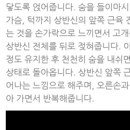
닿도록 얹어줍니다. 숨을 들이마
가슴, 턱까지 상반신의 앞쪽 근육
는 것을 손가락으로 느끼면서 고
상반신 전체를 뒤로 젖혀줍니다. 이
정도 유지한 후 천천히 숨을 내쉬
상태로 돌아옵니다. 상반신 앞쪽 
어나는 느낌으로 해주며, 오른손과
아 가면서 반복해줍니다.