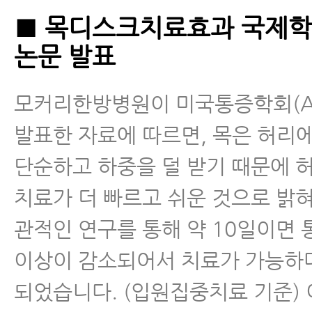
■ 목디스크치료효과 국제학
논문 발표
모커리한방병원이 미국통증학회(A
발표한 자료에 따르면, 목은 허리
단순하고 하중을 덜 받기 때문에
치료가 더 빠르고 쉬운 것으로 밝
관적인 연구를 통해 약 10일이면 
이상이 감소되어서 치료가 가능하
되었습니다. (입원집중치료 기준)