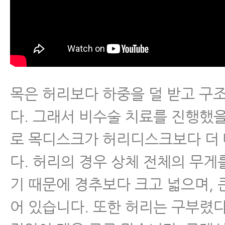
목은 허리보다 하중을 덜 받고 구
다. 그래서 비수술 치료를 진행했
로 목디스크가 허리디스크보다 더
다. 허리의 경우 상체 전체의 무게
기 때문에 경추보다 크고 넓으며, 
어 있습니다. 또한 허리는 구부렸다