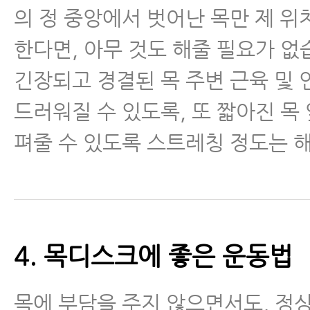
의 정 중앙에서 벗어난 목만 제 
한다면, 아무 것도 해줄 필요가 없
긴장되고 경결된 목 주변 근육 및 
드러워질 수 있도록, 또 짧아진 목
펴줄 수 있도록 스트레칭 정도는 
4. 목디스크에 좋은 운동법
목에 부담을 주지 않으면서도, 정