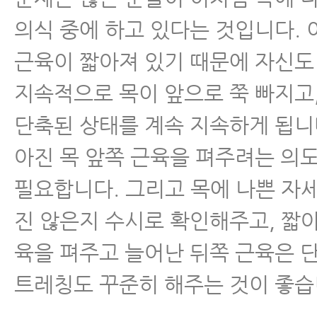
의식 중에 하고 있다는 것입니다. 
근육이 짧아져 있기 때문에 자신도
지속적으로 목이 앞으로 쭉 빠지고
단축된 상태를 계속 지속하게 됩니
아진 목 앞쪽 근육을 펴주려는 의
필요합니다. 그리고 목에 나쁜 자
진 않은지 수시로 확인해주고, 짧아
육을 펴주고 늘어난 뒤쪽 근육은 
트레칭도 꾸준히 해주는 것이 좋습