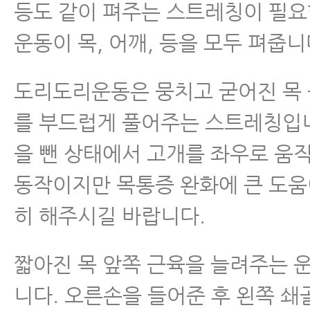
등도 같이 펴주는 스트레칭이 필요
운동이 목, 어깨, 등을 모두 펴줍니
도리도리운동은 뭉치고 굳어진 목 
를 부드럽게 풀어주는 스트레칭입니
을 뺀 상태에서 고개를 좌우로 움
동작이지만 목통증 완화에 큰 도움
히 해주시길 바랍니다.
짧아진 목 앞쪽 근육을 늘려주는 
니다. 오른손을 들어준 후 왼쪽 