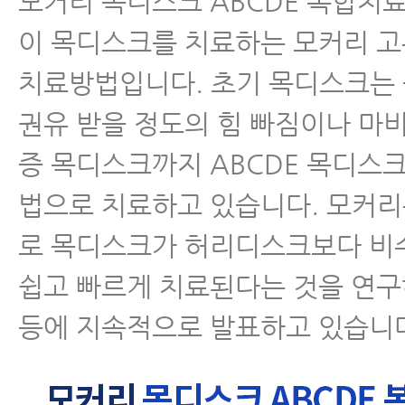
모커리 목디스크 ABCDE 복합치
이 목디스크를 치료하는 모커리 
치료방법입니다. 초기 목디스크는
권유 받을 정도의 힘 빠짐이나 마
증 목디스크까지 ABCDE 목디스
법으로 치료하고 있습니다. 모커
로 목디스크가 허리디스크보다 비
쉽고 빠르게 치료된다는 것을 연
등에 지속적으로 발표하고 있습니