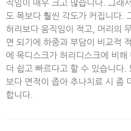
직임이 매우 크고 많습니다. 그래서
도 목보다 훨씬 각도가 커집니다. 
허리보다 움직임이 적고, 머리의 
면 되기에 하중과 부담이 비교적 
에 목디스크가 허리디스크에 비해
더 쉽고 빠르다고 할 수 있습니다. 
보다 면적이 좁아 추나치료 시 좀 
합니다.