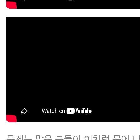
문제는 많은 분들이 이처럼 목에 