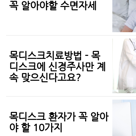
꼭 알아야할 수면자세
목디스크치료방법 - 목
디스크에 신경주사만 계
속 맞으신다고요?
목디스크 환자가 꼭 알아
야 할 10가지