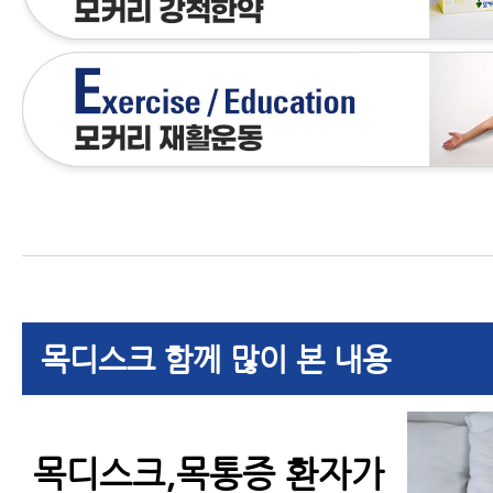
목디스크 함께 많이 본 내용
목디스크,목통증 환자가