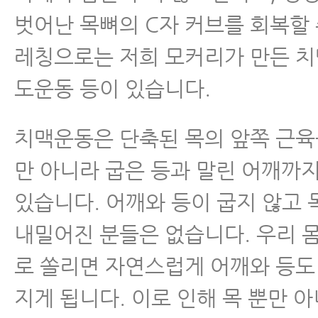
벗어난 목뼈의 C자 커브를 회복할 
레칭으로는 저희 모커리가 만든 치
도운동 등이 있습니다.
치맥운동은 단축된 목의 앞쪽 근육
만 아니라 굽은 등과 말린 어깨까지
있습니다. 어깨와 등이 굽지 않고 
내밀어진 분들은 없습니다. 우리 
로 쏠리면 자연스럽게 어깨와 등도
지게 됩니다. 이로 인해 목 뿐만 