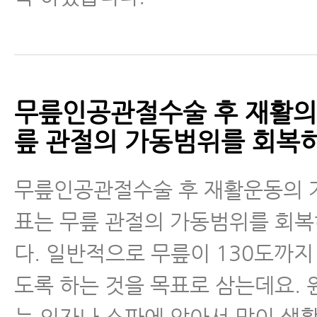
무릎인공관절수술 후 재활의
릎 관절의 가동범위를 회복하
무릎인공관절수술 후 재활운동의 
표는 무릎 관절의 가동범위를 회
다. 일반적으로 무릎이 130도까지
도록 하는 것을 목표로 삼는데요.
는 의자나 소파에 앉아서 많이 생