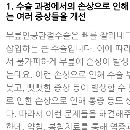
1. 수술 과정에서의 손상으로 인해
는 여러 증상들을 개선
무릎인공관절수술은 뼈를 잘라내
삽입하는 큰 수술입니다. 이에 따
서 불가피하게 무릎에 손상이 발생
는데요. 이런 손상으로 인해 수술
붓고, 뻣뻣한 증상 등이 발생할 수 
로 인한 손상으로 인해 통증 등도 
다. 따라서 이런 문제들을 해결해
한데, 약침, 봉침치료를 통해 염증