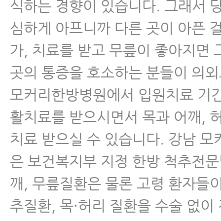
식하는 경향이 있습니다. 그래서 
심하게 아프니까 다른 곳이 아픈 걸
가, 치료를 받고 무릎이 좋아지면
곳의 통증을 호소하는 분들이 의외
모커리한방병원에서 입원치료 기간
활치료를 받으시면서 목과 어깨, 
치료 받으실 수 있습니다. 강남 
은 보건복지부 지정 한방 척추전
깨, 무릎질환은 물론 고령 환자들이
추질환, 목·허리 질환을 수술 없이