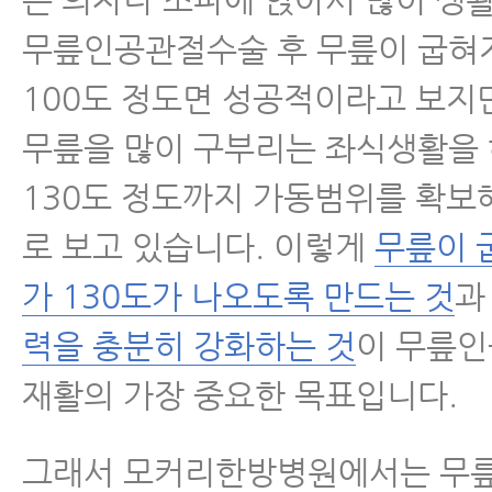
무릎인공관절수술 후 무릎이 굽혀
100도 정도면 성공적이라고 보지
무릎을 많이 구부리는 좌식생활을
130도 정도까지 가동범위를 확보
로 보고 있습니다. 이렇게
무릎이 
가 130도가 나오도록 만드는 것
력을 충분히 강화하는 것
이 무릎인
재활의 가장 중요한 목표입니다.
그래서 모커리한방병원에서는 무