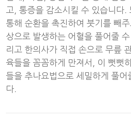
고, 통증을 감소시킬 수 있습니다.
통해 순환을 촉진하여 붓기를 빼주고
상으로 발생하는 어혈을 풀어줄 수
리고 한의사가 직접 손으로 무릎 
육들을 꼼꼼하게 만져서, 이 뻣뻣
들을 추나요법으로 세밀하게 풀어
다.