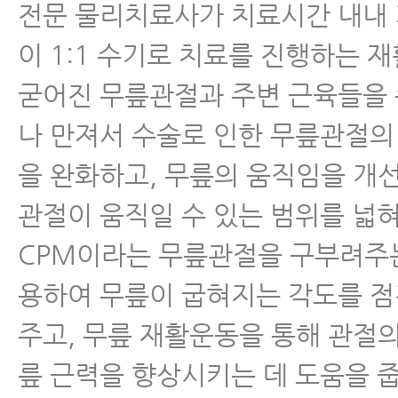
전문 물리치료사가 치료시간 내내 
이 1:1 수기로 치료를 진행하는 
굳어진 무릎관절과 주변 근육들을
나 만져서 수술로 인한 무릎관절의
을 완화하고, 무릎의 움직임을 개선
관절이 움직일 수 있는 범위를 넓혀
CPM이라는 무릎관절을 구부려주
용하여 무릎이 굽혀지는 각도를 
주고, 무릎 재활운동을 통해 관절
릎 근력을 향상시키는 데 도움을 