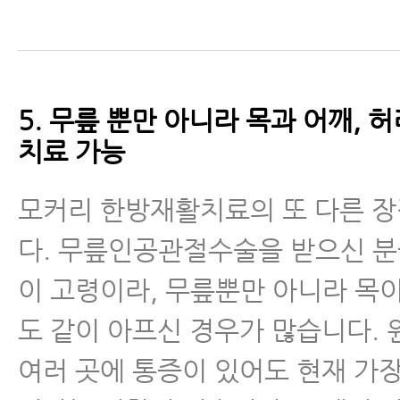
5. 무릎 뿐만 아니라 목과 어깨, 
치료 가능
모커리 한방재활치료의 또 다른 
다. 무릎인공관절수술을 받으신 
이 고령이라, 무릎뿐만 아니라 목이
도 같이 아프신 경우가 많습니다. 
여러 곳에 통증이 있어도 현재 가장