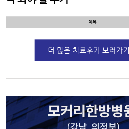
제목
더 많은 치료후기 보러가기