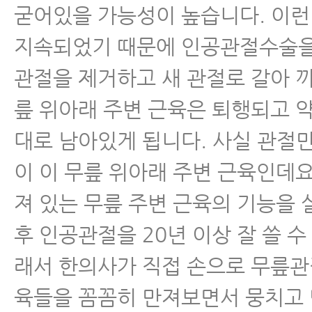
굳어있을 가능성이 높습니다. 이런
지속되었기 때문에 인공관절수술을
관절을 제거하고 새 관절로 갈아 끼
릎 위아래 주변 근육은 퇴행되고 약
대로 남아있게 됩니다. 사실 관절
이 이 무릎 위아래 주변 근육인데요
져 있는 무릎 주변 근육의 기능을 
후 인공관절을 20년 이상 잘 쓸 수
래서 한의사가 직접 손으로 무릎관
육들을 꼼꼼히 만져보면서 뭉치고