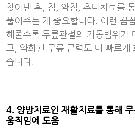
찾아낸 후, 침, 약침, 추나치료를
풀어주는 게 중요합니다. 이런 꼼
해줄수록 무릎관절의 가동범위가 
고, 약화된 무릎 근력도 더 빠르게 
습니다.
4. 양방치료인 재활치료를 통해 
움직임에 도움