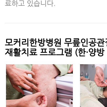
료하고 있습니다.
모커리한방병원 무릎인공관
재활치료 프로그램 (한·양방 