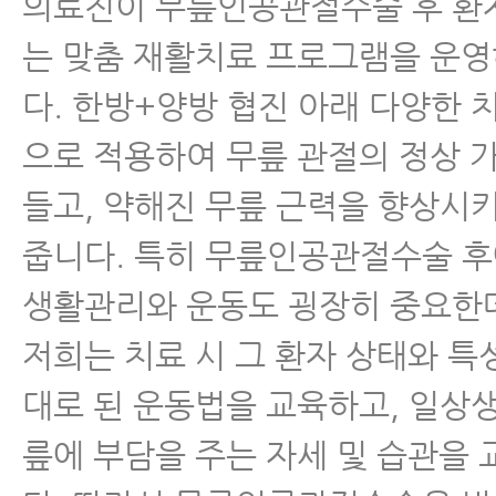
의료진이 무릎인공관절수술 후 환
는 맞춤 재활치료 프로그램을 운
다. 한방+양방 협진 아래 다양한 
으로 적용하여 무릎 관절의 정상 
들고, 약해진 무릎 근력을 향상시
줍니다. 특히 무릎인공관절수술 
생활관리와 운동도 굉장히 중요한
저희는 치료 시 그 환자 상태와 특
대로 된 운동법을 교육하고, 일상
릎에 부담을 주는 자세 및 습관을