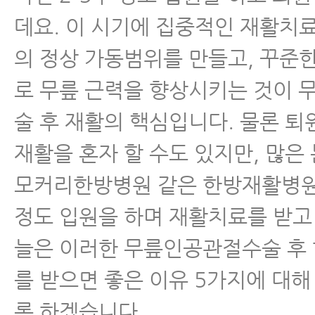
데요. 이 시기에 집중적인 재활치
의 정상 가동범위를 만들고, 꾸준
로 무릎 근력을 향상시키는 것이
술 후 재활의 핵심입니다. 물론 퇴
재활을 혼자 할 수도 있지만, 많은
모커리한방병원 같은 한방재활병원
정도 입원을 하며 재활치료를 받고
늘은 이러한 무릎인공관절수술 후
를 받으면 좋은 이유 5가지에 대해
록 하겠습니다.