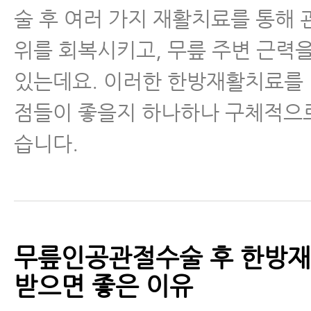
술 후 여러 가지 재활치료를 통해
위를 회복시키고, 무릎 주변 근력
있는데요. 이러한 한방재활치료를
점들이 좋을지 하나하나 구체적으
습니다.
무릎인공관절수술 후 한방
받으면 좋은 이유