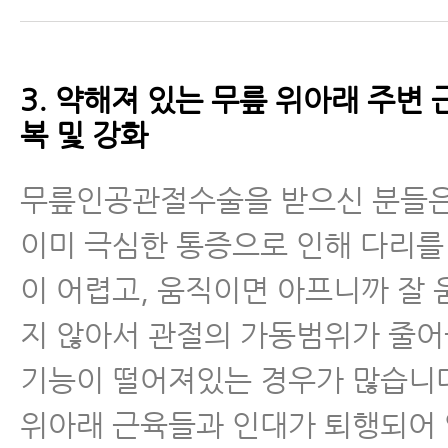
3. 약해져 있는 무릎 위아래 주변 
복 및 강화
무릎인공관절수술을 받으신 분들은
이미 극심한 통증으로 인해 다리를
이 어렵고, 움직이면 아프니까 잘
지 않아서 관절의 가동범위가 줄어
기능이 떨어져있는 경우가 많습니다
위아래 근육들과 인대가 퇴행되어 