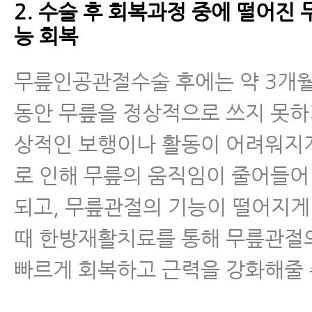
2. 수술 후 회복과정 중에 떨어진
능 회복
무릎인공관절수술 후에는 약 3개월
동안 무릎을 정상적으로 쓰지 못하
상적인 보행이나 활동이 어려워지게
로 인해 무릎의 움직임이 줄어들어
되고, 무릎관절의 기능이 떨어지게
때 한방재활치료를 통해 무릎관절
빠르게 회복하고 근력을 강화해줄 