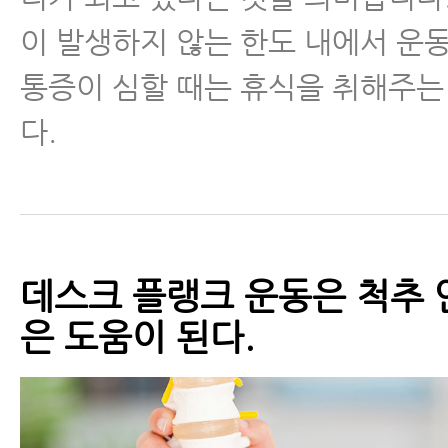
이 발생하지 않는 한도 내에서 운
통증이 심할 때는 휴식을 취해주는
다.
데스크 플랭크 운동은 척추 
은 도움이 된다.