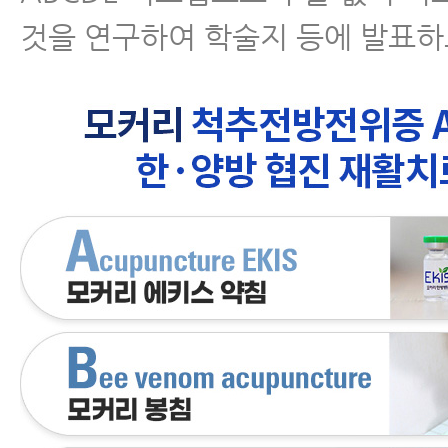
것을 연구하여 학술지 등에 발표하