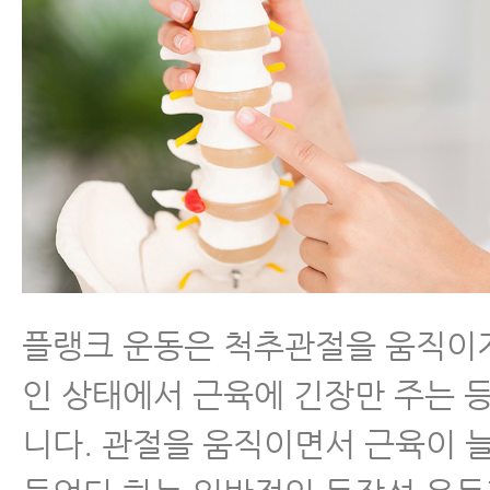
플랭크 운동은 척추관절을 움직이지
인 상태에서 근육에 긴장만 주는 
니다. 관절을 움직이면서 근육이 