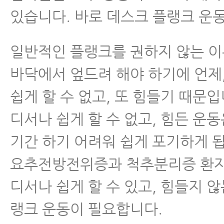
있습니다. 바로 데스크 플랭크 운
일반적인 플랭크를 권하지 않는 
바닥에서 엎드려 해야 하기에 언제
쉽게 할 수 없고, 또 힘들기 때문입
디서나 쉽게 할 수 없고, 힘든 운동
기간 하기 어려워 쉽게 포기하게 
요추전방전위증과 척추분리증 환자
디서나 쉽게 할 수 있고, 힘들지 않
랭크 운동이 필요합니다.