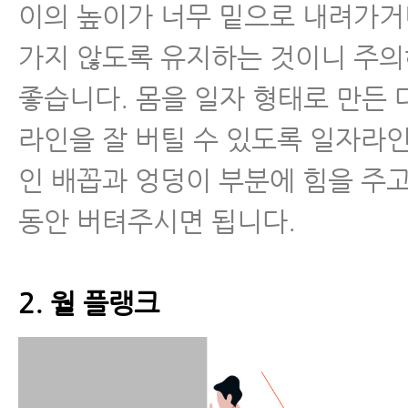
이의 높이가 너무 밑으로 내려가거
가지 않도록 유지하는 것이니 주
좋습니다. 몸을 일자 형태로 만든
라인을 잘 버틸 수 있도록 일자라
인 배꼽과 엉덩이 부분에 힘을 주고
동안 버텨주시면 됩니다.
2. 월 플랭크