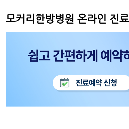
모커리한방병원 온라인 진