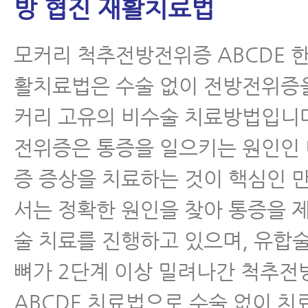
방 협진 재활치료법
모커리 척추전방전위증 ABCDE 한
활치료법은 수술 없이 전방전위증
커리 고유의 비수술 치료방법입니
전위증은 통증을 일으키는 원인인
증 증상을 치료하는 것이 핵심인 
서는 정확한 원인을 찾아 통증을 
술 치료를 진행하고 있으며, 유합
뼈가 2단계 이상 밀려나간 척추
ABCDE 치료법으로 수술 없이 치