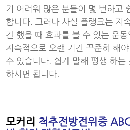
기 어려워 많은 분들이 몇 번하고
합니다. 그러나 사실 플랭크는 지
간 했을 때 효과를 볼 수 있는 운동
지속적으로 오랜 기간 꾸준히 해야
수 있습니다. 쉽게 말해 평생 하는
하시면 됩니다.
모커리
척추전방전위증 ABC