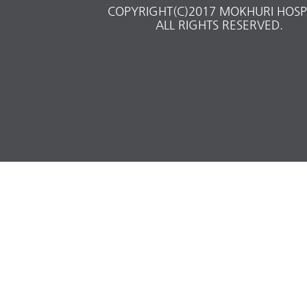
COPYRIGHT(C)2017 MOKHURI HOSPI
ALL RIGHTS RESERVED.