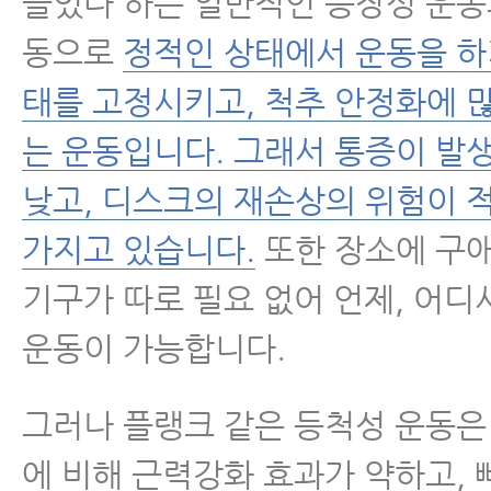
들었다 하는 일반적인 등장성 운동
동으로
정적인 상태에서 운동을 하
태를 고정시키고, 척추 안정화에 
는 운동입니다. 그래서 통증이 발
낮고, 디스크의 재손상의 위험이 
가지고 있습니다.
또한 장소에 구애
기구가 따로 필요 없어 언제, 어
운동이 가능합니다.
그러나 플랭크 같은 등척성 운동은
에 비해 근력강화 효과가 약하고, 