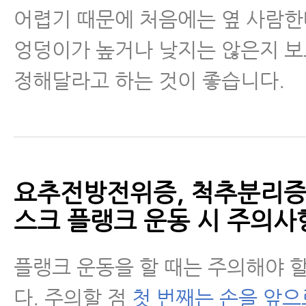
어렵기 때문에 처음에는 옆 사람
엉덩이가 높거나 낮지는 않은지 보
정해달라고 하는 것이 좋습니다.
요추전방전위증, 척추분리증
스크 플랭크 운동 시 주의사
플랭크 운동을 할 때는 주의해야 
다. 주의할 점
첫 번째는 손을 앞으