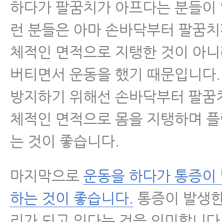
하다가 팔꿈치가 아프다는 분들이 
런 분들은 아마 손바닥부터 팔꿈치
체적인 면적으로 지탱한 것이 아
버티면서 운동을 했기 때문입니다.
방지하기 위해선 손바닥부터 팔꿈
체적인 면적으로 몸을 지탱하며 
는 것이 좋습니다.
마지막으로
운동을 하다가 통증이
하는 것이 좋습니다.
통증이 발생한
리가 되고 있다는 것을 의미합니다