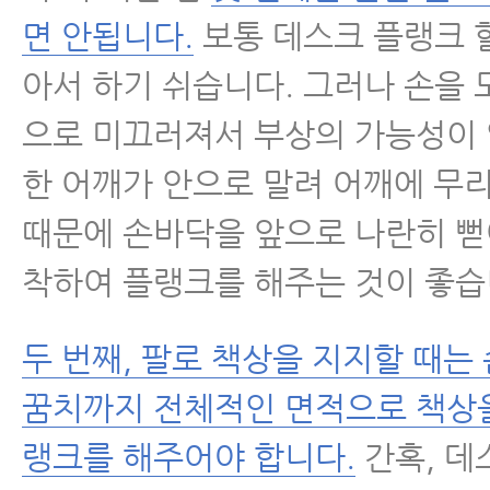
면 안됩니다.
보통 데스크 플랭크 할
아서 하기 쉬습니다. 그러나 손을 
으로 미끄러져서 부상의 가능성이 
한 어깨가 안으로 말려 어깨에 무리
때문에 손바닥을 앞으로 나란히 뻗
착하여 플랭크를 해주는 것이 좋습
두 번째, 팔로 책상을 지지할 때는
꿈치까지 전체적인 면적으로 책상
랭크를 해주어야 합니다.
간혹, 데