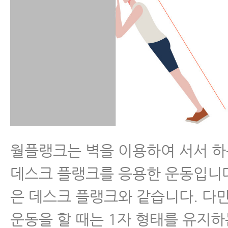
월플랭크는 벽을 이용하여 서서 
데스크 플랭크를 응용한 운동입니다
은 데스크 플랭크와 같습니다. 다만
운동을 할 때는 1자 형태를 유지하