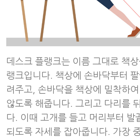
데스크 플랭크는 이름 그대로 책상
랭크입니다. 책상에 손바닥부터 
려주고, 손바닥을 책상에 밀착하
않도록 해줍니다. 그리고 다리를 
다. 이때 고개를 들고 머리부터 발
되도록 자세를 잡아줍니다. 가장 