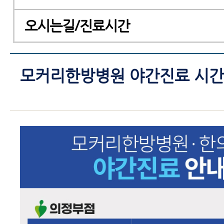
오시는길/진료시간
모커리한방병원 야간진료 시