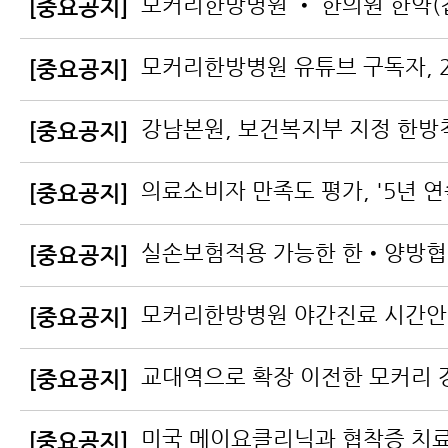
[중요공지]
[중요공지]
[중요공지]
[중요공지]
[중요공지]
모커리한방병원 야간진료 시간
[중요공지]
[중요공지]
[중요공지]