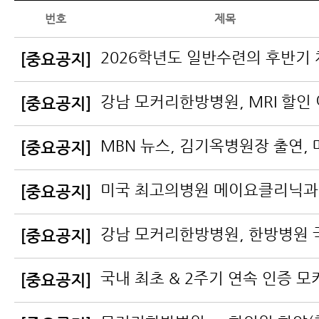
번호
제목
[중요공지]
[중요공지]
[중요공지]
[중요공지]
[중요공지]
[중요공지]